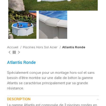
Accueil
Piscines Hors Sol Acier
Atlantis Ronde
Atlantis Ronde
Spécialement conçue pour un montage hors-sol et sans
besoin d’être montée sur une dalle de béton la gamme
Atlantis se caractérise principalement par sa grande
résistance.
DESCRIPTION
La gamme Atlantis est composée de 3 piscines rondes en