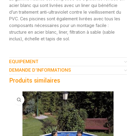
acier blanc qui sont livrées avec un liner qui bénéficie
d’un traitement anti-ultraviolet contre le vieillissement du
PVC. Ces piscines sont également livrées avec tous les
composants nécessaires pour un montage facile :
structure en acier blanc, liner, filtration à sable (sable
inclus), échelle et tapis de sol.
EQUIPEMENT
DEMANDE D'INFORMATIONS
Produits similaires