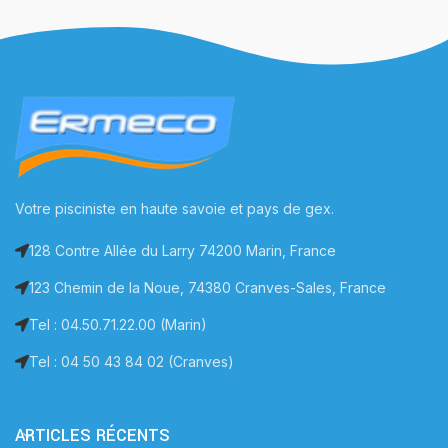
Votre pisciniste en haute savoie et pays de gex.
128 Contre Allée du Larry 74200 Marin, France
123 Chemin de la Noue, 74380 Cranves-Sales, France
Tel : 04.50.71.22.00 (Marin)
Tel : 04 50 43 84 02 (Cranves)
ARTICLES RÉCENTS