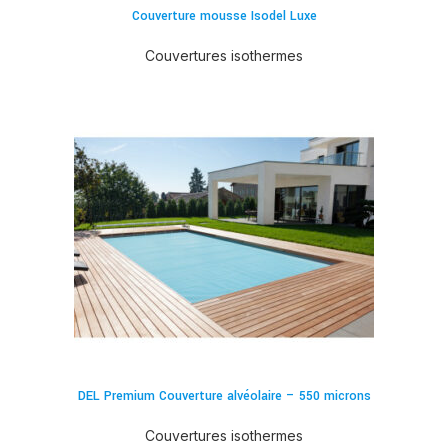
Couverture mousse Isodel Luxe
Couvertures isothermes
DEL Premium Couverture alvéolaire – 550 microns
Couvertures isothermes