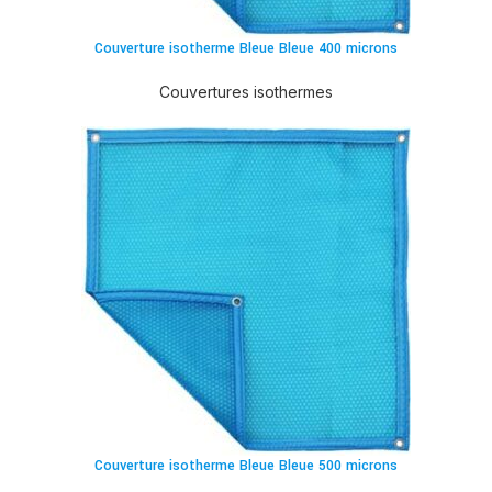
Couverture isotherme Bleue Bleue 400 microns
Couvertures isothermes
Couverture isotherme Bleue Bleue 500 microns