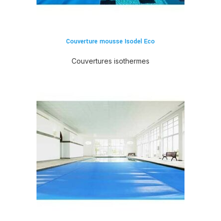
Couverture mousse Isodel Eco
Couvertures isothermes