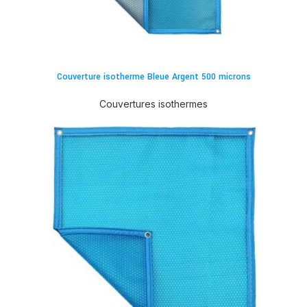
Couverture isotherme Bleue Argent 500 microns
Couvertures isothermes