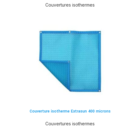
Couvertures isothermes
Couverture isotherme Extrasun 400 microns
Couvertures isothermes