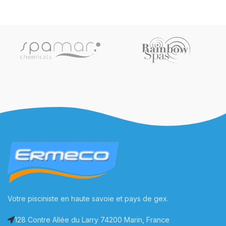
Votre pisciniste en haute savoie et pays de gex.
128 Contre Allée du Larry 74200 Marin, France