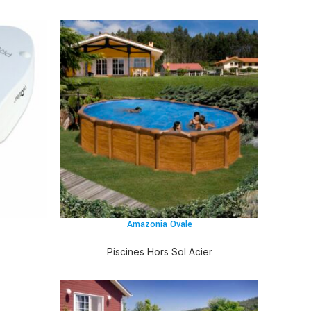
Amazonia Ovale
Piscines Hors Sol Acier