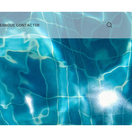
ES
NOUS CONTACTER