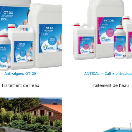
Anti-algues QT 20
ANTICAL – Calfix anticalcai
Traitement de l'eau
Traitement de l'eau