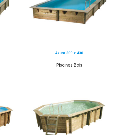
Azura 300 x 430
Piscines Bois