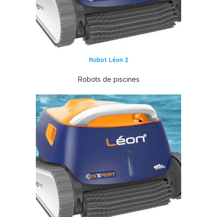
Robot Léon 2
Robots de piscines