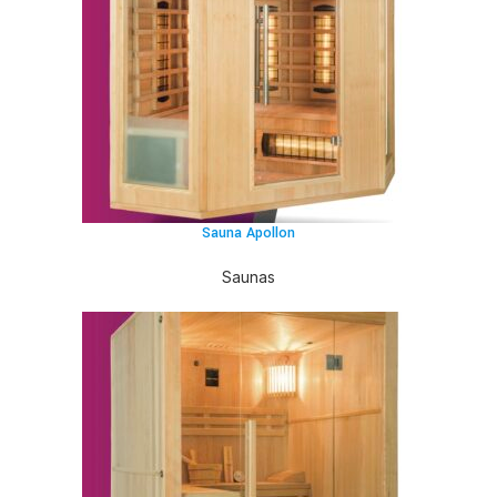
Sauna Apollon
Saunas