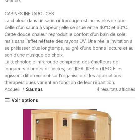
séance.
CABINES INFRAROUGES
La chaleur dans un sauna infrarouge est moins élevée que
celle d’un sauna à vapeur ; elle se situe entre 40°C et 60°C.
Cette douce chaleur reproduit le confort d’un bain de soleil
mais sans l’effet néfaste des rayons UV. Une réelle invitation à
se prélasser plus longtemps, au gré d’une bonne lecture et au
son d’une musique de choix.
La technologie infrarouge comprend des émetteurs de
longueurs d’ondes distinctes, soit IR-A, IR-B ou IR-C. Elles
agissent différemment sur l’organisme et les applications
thérapeutiques varient en fonction de leur répartition.
Accueil
Saunas
4 résultats affichés
Voir options