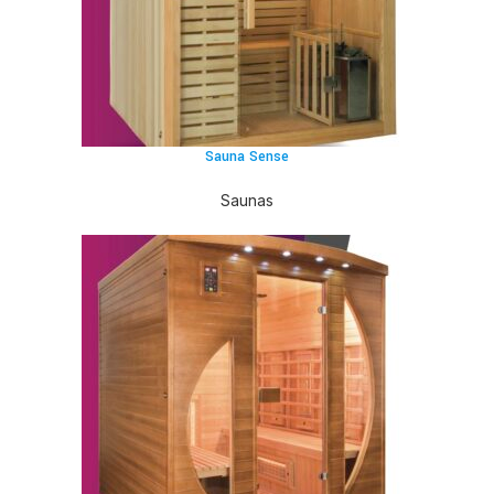
Sauna Sense
Saunas