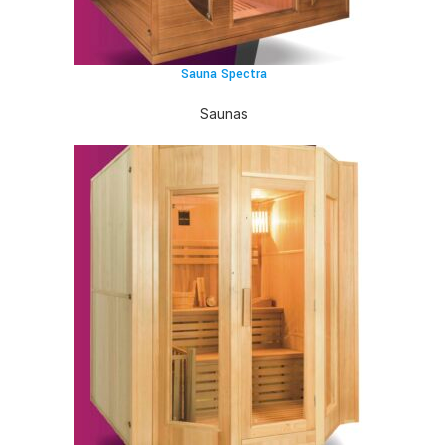
Sauna Spectra
Saunas