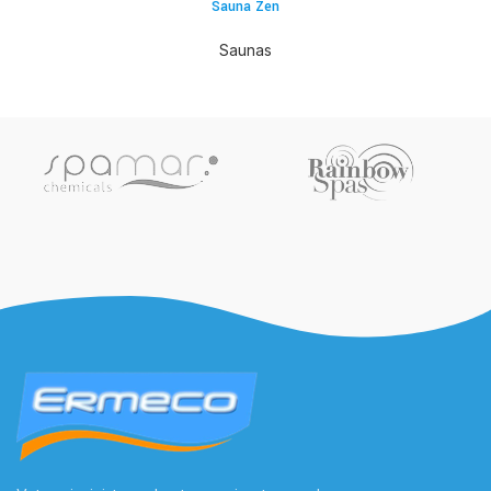
Sauna Zen
Saunas