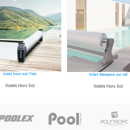
Volet hors-sol Tixit
Volet Marquise sur rail
Volets Hors Sol
Volets Hors Sol