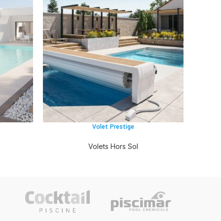
Volet Prestige
Volets Hors Sol