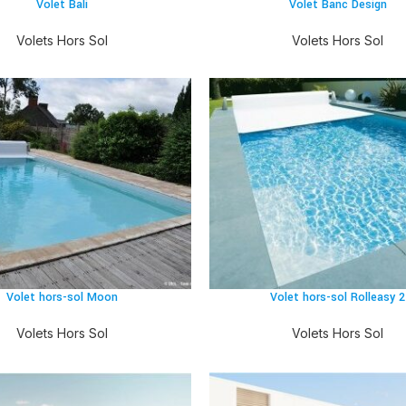
Volet Bali
Volet Banc Design
Volets Hors Sol
Volets Hors Sol
Volet hors-sol Moon
Volet hors-sol Rolleasy 2
Volets Hors Sol
Volets Hors Sol