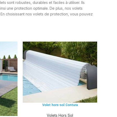
 sont robustes, durables et faciles à utiliser. Ils
ainsi une protection optimale. De plus, nos volets
. En choisissant nos volets de protection, vous pouvez
Volet hors-sol Contura
Volets Hors Sol