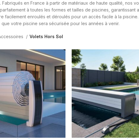
Fabriqués en France à partir de matériaux de haute qualité, nos volets
parfaitement à toutes les formes et tailles de piscines, garantissant 
e facilement enroulés et déroulés pour un accès facile à la piscine
 que votre piscine sera sécurisée pour les années à venir.
Accessoires
Volets Hors Sol