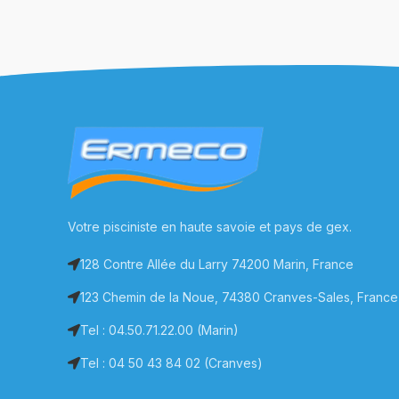
Votre pisciniste en haute savoie et pays de gex.
128 Contre Allée du Larry 74200 Marin, France
123 Chemin de la Noue, 74380 Cranves-Sales, France
Tel : 04.50.71.22.00 (Marin)
Tel : 04 50 43 84 02 (Cranves)