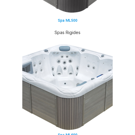
Spa ML500
Spas Rigides