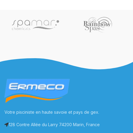
Votre pisciniste en haute savoie et pays de gex.
128 Contre Allée du Larry 74200 Marin, France