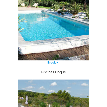
Brooklyn
Piscines Coque