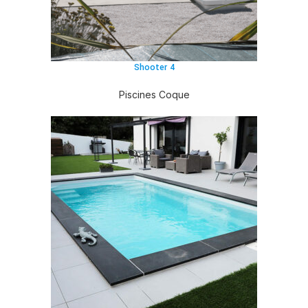
Shooter 4
Piscines Coque