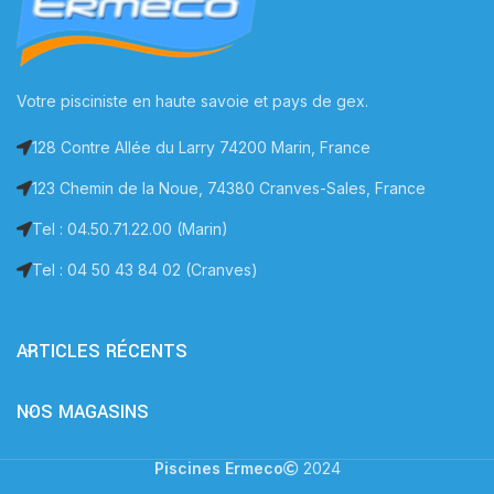
Votre pisciniste en haute savoie et pays de gex.
128 Contre Allée du Larry 74200 Marin, France
123 Chemin de la Noue, 74380 Cranves-Sales, France
Tel : 04.50.71.22.00 (Marin)
Tel : 04 50 43 84 02 (Cranves)
ARTICLES RÉCENTS
NOS MAGASINS
Piscines Ermeco
2024