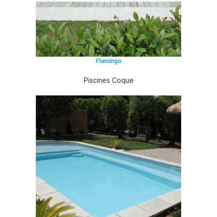
Flamingo
Piscines Coque