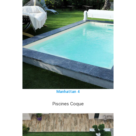
Manhattan 4
Piscines Coque