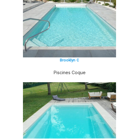
Brooklyn C
Piscines Coque