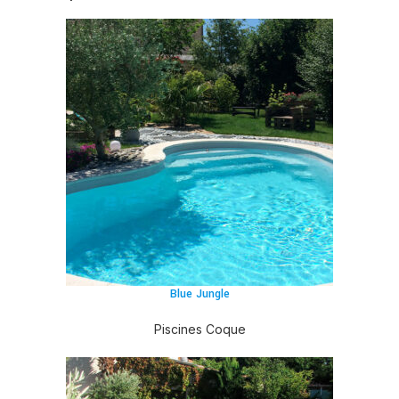
Blue Jungle
Piscines Coque