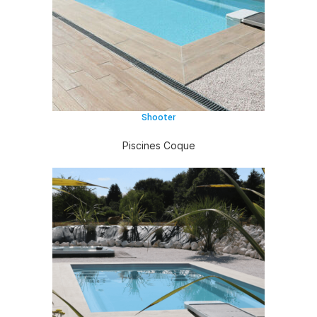
Shooter
Piscines Coque