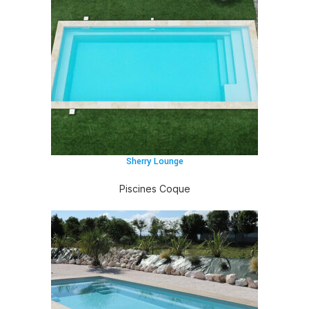
Sherry Lounge
Piscines Coque