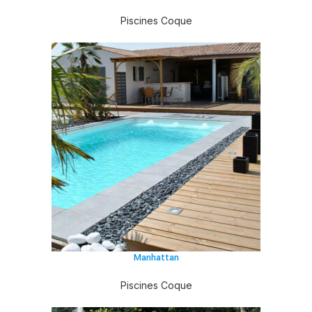
Piscines Coque
Manhattan
Piscines Coque