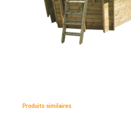
Produits similaires