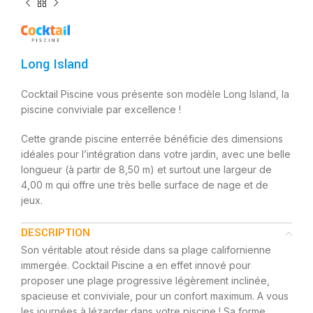
Long Island
Cocktail Piscine vous présente son modèle Long Island, la
piscine conviviale par excellence !
Cette grande piscine enterrée bénéficie des dimensions
idéales pour l’intégration dans votre jardin, avec une belle
longueur (à partir de 8,50 m) et surtout une largeur de
4,00 m qui offre une très belle surface de nage et de
jeux.
DESCRIPTION
Son véritable atout réside dans sa plage californienne
immergée. Cocktail Piscine a en effet innové pour
proposer une plage progressive légèrement inclinée,
spacieuse et conviviale, pour un confort maximum. A vous
les journées à lézarder dans votre piscine ! Sa forme