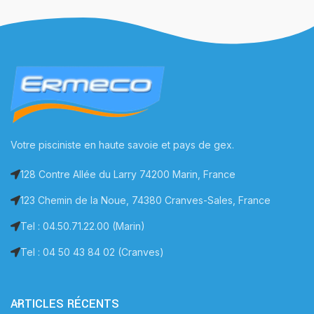
Votre pisciniste en haute savoie et pays de gex.
128 Contre Allée du Larry 74200 Marin, France
123 Chemin de la Noue, 74380 Cranves-Sales, France
Tel : 04.50.71.22.00 (Marin)
Tel : 04 50 43 84 02 (Cranves)
ARTICLES RÉCENTS