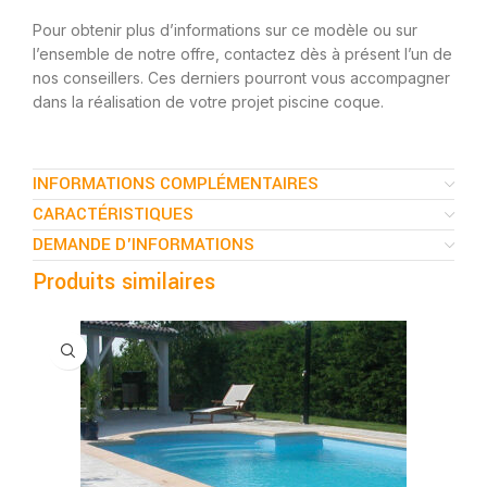
Pour obtenir plus d’informations sur ce modèle ou sur
l’ensemble de notre offre, contactez dès à présent l’un de
nos conseillers. Ces derniers pourront vous accompagner
dans la réalisation de votre projet piscine coque.
INFORMATIONS COMPLÉMENTAIRES
CARACTÉRISTIQUES
DEMANDE D'INFORMATIONS
Produits similaires