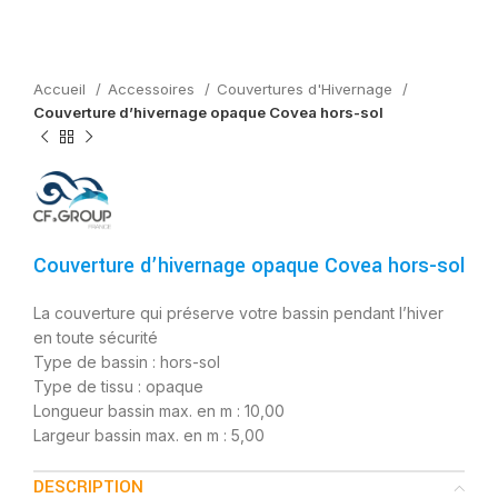
Accueil
Accessoires
Couvertures d'Hivernage
Couverture d’hivernage opaque Covea hors-sol
Couverture d’hivernage opaque Covea hors-sol
La couverture qui préserve votre bassin pendant l’hiver
en toute sécurité
Type de bassin : hors-sol
Type de tissu : opaque
Longueur bassin max. en m : 10,00
Largeur bassin max. en m : 5,00
DESCRIPTION