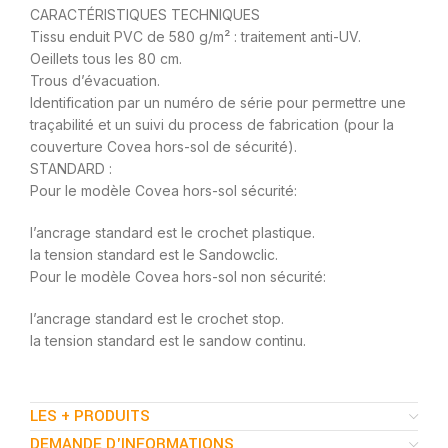
CARACTÉRISTIQUES TECHNIQUES
Tissu enduit PVC de 580 g/m² : traitement anti-UV.
Oeillets tous les 80 cm.
Trous d’évacuation.
Identification par un numéro de série pour permettre une
traçabilité et un suivi du process de fabrication (pour la
couverture Covea hors-sol de sécurité).
STANDARD :
Pour le modèle Covea hors-sol sécurité:
l’ancrage standard est le crochet plastique.
la tension standard est le Sandowclic.
Pour le modèle Covea hors-sol non sécurité:
l’ancrage standard est le crochet stop.
la tension standard est le sandow continu.
LES + PRODUITS
DEMANDE D'INFORMATIONS