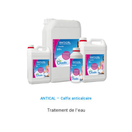
ANTICAL – Calfix anticalcaire
Traitement de l'eau