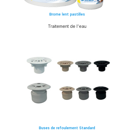
Brome lent pastilles
Traitement de l'eau
Buses de refoulement Standard