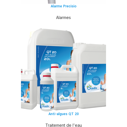
Alarme Precisio
Alarmes
Anti-algues QT 20
Traitement de l'eau