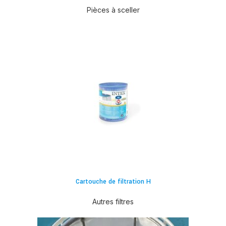
Pièces à sceller
Cartouche de filtration H
Autres filtres