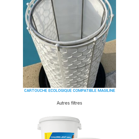
CARTOUCHE ECOLOGIQUE COMPATIBLE MAGILINE
Autres filtres