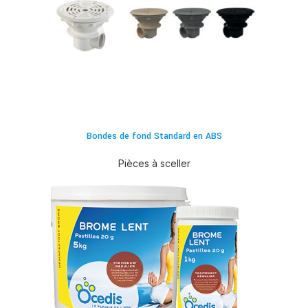
Bondes de fond Standard en ABS
Pièces à sceller