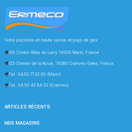
Votre pisciniste en haute savoie et pays de gex.
128 Contre Allée du Larry 74200 Marin, France
123 Chemin de la Noue, 74380 Cranves-Sales, France
Tel : 04.50.71.22.00 (Marin)
Tel : 04 50 43 84 02 (Cranves)
ARTICLES RÉCENTS
NOS MAGASINS