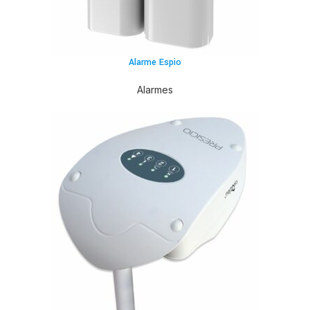
Alarme Espio
Alarmes