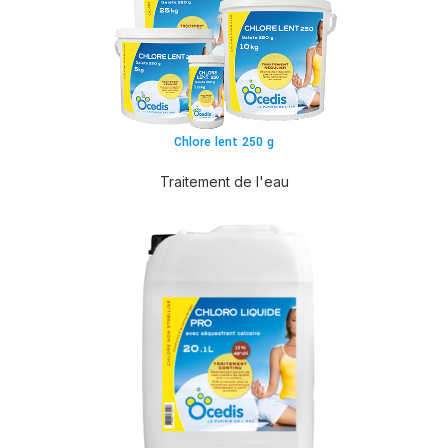
Chlore lent 250 g
Traitement de l'eau