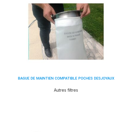
BAGUE DE MAINTIEN COMPATIBLE POCHES DESJOYAUX
Autres filtres