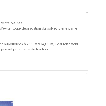
S
teinte bleutée.
 d’éviter toute dégradation du polyéthylène par le
s supérieures à 7,00 m x 14,00 m, il est fortement
 gousset pour barre de traction.