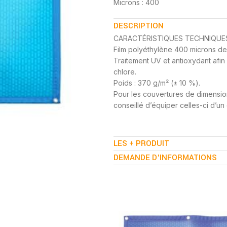
Microns : 400
DESCRIPTION
CARACTÉRISTIQUES TECHNIQUE
Film polyéthylène 400 microns de 
Traitement UV et antioxydant afin
chlore.
Poids : 370 g/m² (± 10 %).
Pour les couvertures de dimension
conseillé d’équiper celles-ci d’un
LES + PRODUIT
DEMANDE D'INFORMATIONS