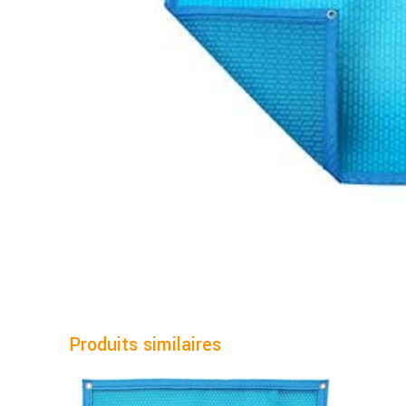
Produits similaires