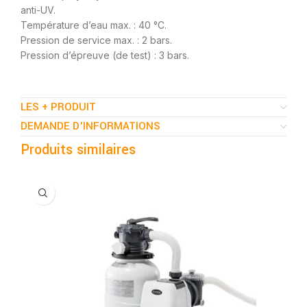
anti-UV.
Température d’eau max. : 40 °C.
Pression de service max. : 2 bars.
Pression d’épreuve (de test) : 3 bars.
LES + PRODUIT
DEMANDE D'INFORMATIONS
Produits similaires