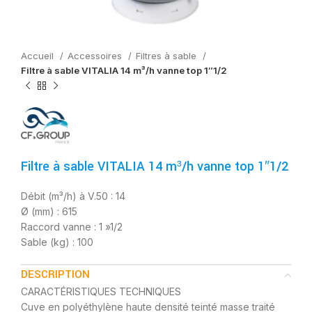
Accueil
Accessoires
Filtres à sable
Filtre à sable VITALIA 14 m³/h vanne top 1″1/2
Filtre à sable VITALIA 14 m³/h vanne top 1″1/2
Débit (m³/h) à V.50 : 14
Ø (mm) : 615
Raccord vanne : 1 »1/2
Sable (kg) : 100
DESCRIPTION
CARACTÉRISTIQUES TECHNIQUES
Cuve en polyéthylène haute densité teinté masse traité