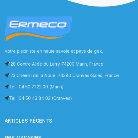
Votre pisciniste en haute savoie et pays de gex.
128 Contre Allée du Larry 74200 Marin, France
123 Chemin de la Noue, 74380 Cranves-Sales, France
Tel : 04.50.71.22.00 (Marin)
Tel : 04 50 43 84 02 (Cranves)
ARTICLES RÉCENTS
NOS MAGASINS