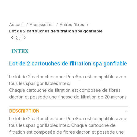
Accueil
Accessoires
Autres filtres
Lot de 2 cartouches de filtration spa gonflable
Lot de 2 cartouches de filtration spa gonflable
Le lot de 2 cartouches pour PureSpa est compatible avec
tous les spas gonflables Intex.
Chaque cartouche de filtration est composée de fibres
dacron et possède une finesse de filtration de 20 microns.
DESCRIPTION
Le lot de 2 cartouches pour PureSpa est compatible avec
tous les spas gonflables Intex. Chaque cartouche de
filtration est composée de fibres dacron et possède une