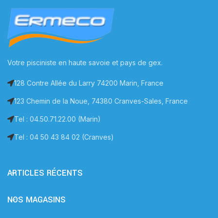
Votre pisciniste en haute savoie et pays de gex.
128 Contre Allée du Larry 74200 Marin, France
123 Chemin de la Noue, 74380 Cranves-Sales, France
Tel : 04.50.71.22.00 (Marin)
Tel : 04 50 43 84 02 (Cranves)
ARTICLES RÉCENTS
NOS MAGASINS