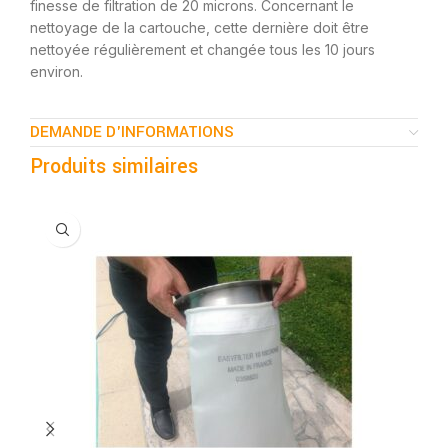
finesse de filtration de 20 microns. Concernant le
nettoyage de la cartouche, cette dernière doit être
nettoyée régulièrement et changée tous les 10 jours
environ.
DEMANDE D'INFORMATIONS
Produits similaires