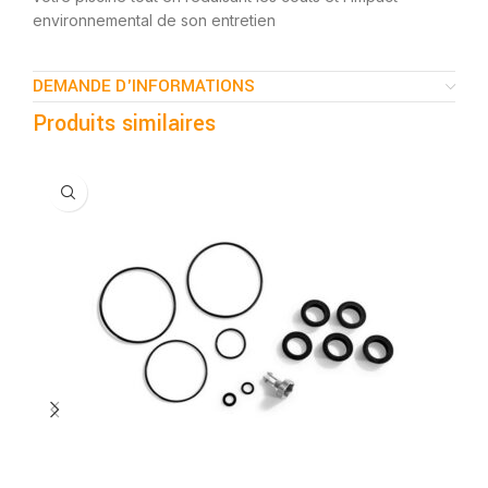
environnemental de son entretien
DEMANDE D'INFORMATIONS
Produits similaires