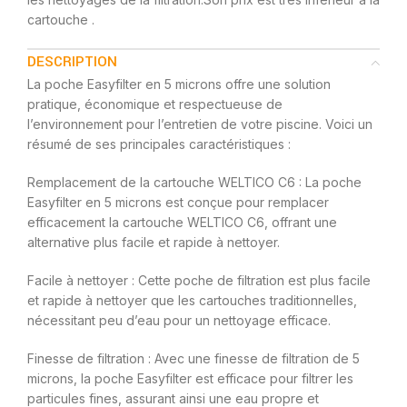
cartouche .
DESCRIPTION
La poche Easyfilter en 5 microns offre une solution
pratique, économique et respectueuse de
l’environnement pour l’entretien de votre piscine. Voici un
résumé de ses principales caractéristiques :
Remplacement de la cartouche WELTICO C6 : La poche
Easyfilter en 5 microns est conçue pour remplacer
efficacement la cartouche WELTICO C6, offrant une
alternative plus facile et rapide à nettoyer.
Facile à nettoyer : Cette poche de filtration est plus facile
et rapide à nettoyer que les cartouches traditionnelles,
nécessitant peu d’eau pour un nettoyage efficace.
Finesse de filtration : Avec une finesse de filtration de 5
microns, la poche Easyfilter est efficace pour filtrer les
particules fines, assurant ainsi une eau propre et