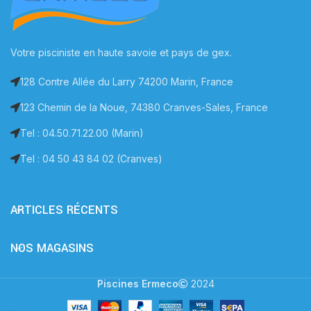
Votre pisciniste en haute savoie et pays de gex.
128 Contre Allée du Larry 74200 Marin, France
123 Chemin de la Noue, 74380 Cranves-Sales, France
Tel : 04.50.71.22.00 (Marin)
Tel : 04 50 43 84 02 (Cranves)
ARTICLES RÉCENTS
NOS MAGASINS
Piscines Ermeco
2024