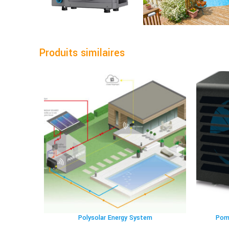
Produits similaires
Polysolar Energy System
Pom