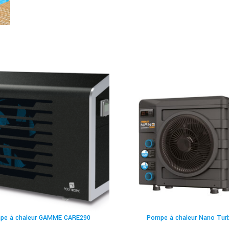
pe à chaleur GAMME CARE290
Pompe à chaleur Nano Tur