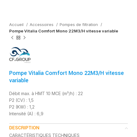
Accueil
Accessoires
Pompes de filtration
Pompe Vitalia Comfort Mono 22M3/H vitesse variable
Pompe Vitalia Comfort Mono 22M3/H vitesse
variable
Débit max. à HMT 10 MCE (m³/h) : 22
P2 (CV) : 1,5
P2 (KW) : 1,2
Intensité (A) : 6,9
DESCRIPTION
CARACTÉRISTIQUES TECHNIQUES