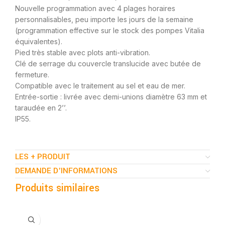
Nouvelle programmation avec 4 plages horaires
personnalisables, peu importe les jours de la semaine
(programmation effective sur le stock des pompes Vitalia
équivalentes).
Pied très stable avec plots anti-vibration.
Clé de serrage du couvercle translucide avec butée de
fermeture.
Compatible avec le traitement au sel et eau de mer.
Entrée-sortie : livrée avec demi-unions diamètre 63 mm et
taraudée en 2’’.
IP55.
LES + PRODUIT
DEMANDE D'INFORMATIONS
Produits similaires