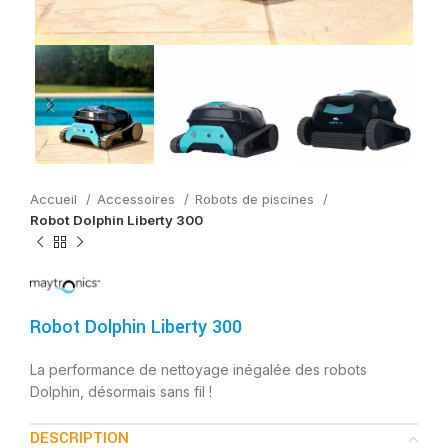
Accueil
Accessoires
Robots de piscines
Robot Dolphin Liberty 300
Robot Dolphin Liberty 300
La performance de nettoyage inégalée des robots
Dolphin, désormais sans fil !
DESCRIPTION