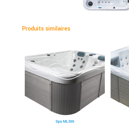
Produits similaires
Spa ML300