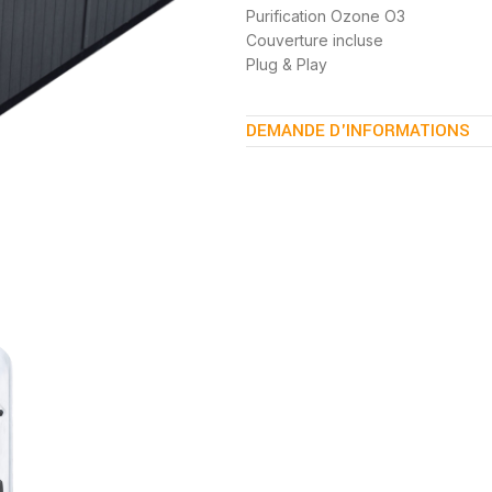
Purification Ozone O3
Couverture incluse
Plug & Play
DEMANDE D'INFORMATIONS