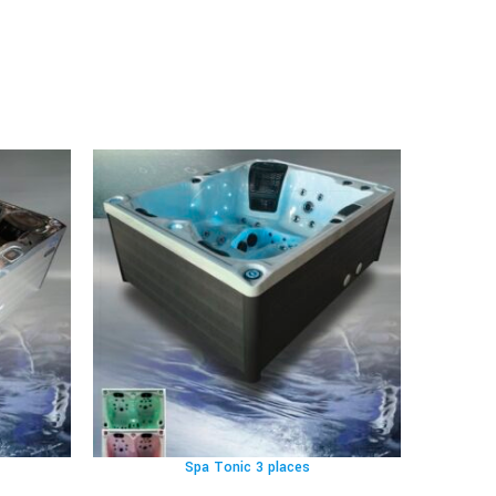
Spa Tonic 3 places