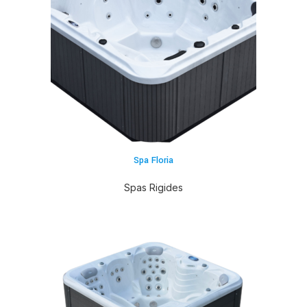
Spa Floria
Spas Rigides