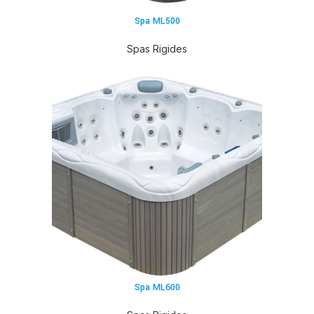
Spa ML500
Spas Rigides
Spa ML600