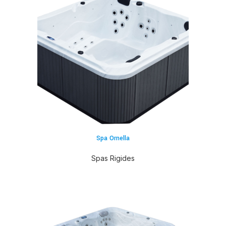
Spa Ornella
Spas Rigides