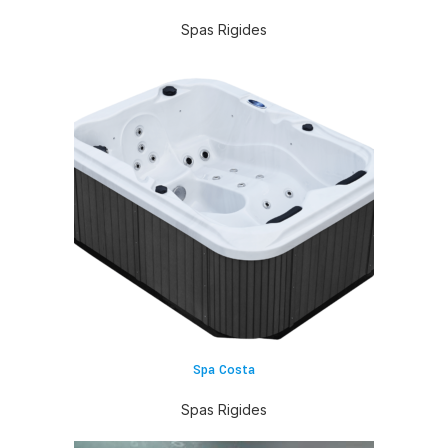
Spas Rigides
Spa Costa
Spas Rigides