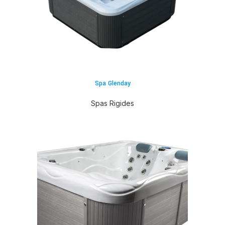
Spa Glenday
Spas Rigides