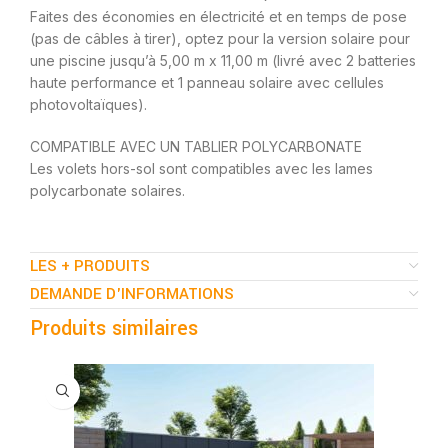
Faites des économies en électricité et en temps de pose
(pas de câbles à tirer), optez pour la version solaire pour
une piscine jusqu’à 5,00 m x 11,00 m (livré avec 2 batteries
haute performance et 1 panneau solaire avec cellules
photovoltaïques).
COMPATIBLE AVEC UN TABLIER POLYCARBONATE
Les volets hors-sol sont compatibles avec les lames
polycarbonate solaires.
LES + PRODUITS
DEMANDE D'INFORMATIONS
Produits similaires