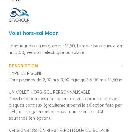
Volet hors-sol Moon
Longueur bassin max. en m : 13,50, Largeur bassin max. en
m : 5,00, Version : électrique ou solaire
DESCRIPTION
TYPE DE PISCINE
Pour piscines de 2,00 m x 3,00 m jusqu’à 5,00 m x 13,50 m.
UN VOLET HORS-SOL PERSONNALISABLE
Possibilité de choisir la couleur de vos bornes et de vos
disques centraux (gratuitement parmi la sélection faite par
DEL) mais également en nous fournissant les RAL
souhaités (en option).
VERSIONS DISPONIBLES : ÉLECTRIQUE OU SOLAIRE