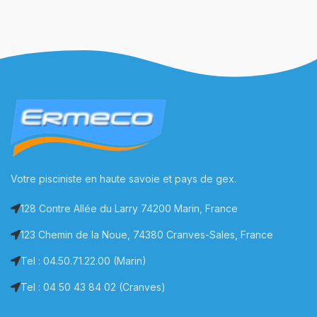
Votre pisciniste en haute savoie et pays de gex.
128 Contre Allée du Larry 74200 Marin, France
123 Chemin de la Noue, 74380 Cranves-Sales, France
Tel : 04.50.71.22.00 (Marin)
Tel : 04 50 43 84 02 (Cranves)