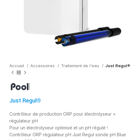
Accueil
Accessoires
Traitement de l'eau
Just Regul®
Just Regul®
Contrôleur de production ORP pour électrolyseur +
régulateur pH
Pour un électrolyseur optimisé et un pH régulé !
Contrôleur ORP régulateur pH Just Regul sonde pH Blue