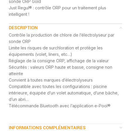
sonde ORP Gold
Just Regul® : contrôle ORP pour un traitement plus
intelligent !
DESCRIPTION
Contrôle la production de chlore de l’électrolyseur par
sonde ORP
Limite les risques de surchloration et protège les
équipements (volet, liners, etc…)
Réglage de la consigne ORP, affichage de la valeur
Sécurités : valeurs ORP haute et basse, consigne non
atteinte
Convient à toutes marques d’électrolyseurs
Compatible avec toutes les configurations : piscine
intérieure, équipée d’un volet automatique, d’une bâche,
d’un abri…
Télécommande Bluetooth avec l’application e-Pool®
INFORMATIONS COMPLÉMENTAIRES