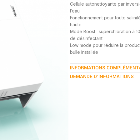
Cellule autonettoyante par invers
l’eau
Fonctionnement pour toute salinité 
haute
Mode Boost : superchloration à 1
de désinfectant
Low mode pour réduire la product
bulle installée
INFORMATIONS COMPLÉMENT
DEMANDE D'INFORMATIONS