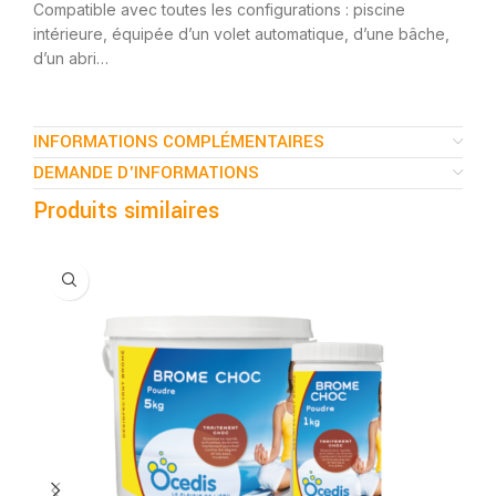
Compatible avec toutes les configurations : piscine
intérieure, équipée d’un volet automatique, d’une bâche,
d’un abri…
INFORMATIONS COMPLÉMENTAIRES
DEMANDE D'INFORMATIONS
Produits similaires