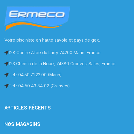
Votre pisciniste en haute savoie et pays de gex.
128 Contre Allée du Larry 74200 Marin, France
123 Chemin de la Noue, 74380 Cranves-Sales, France
Tel : 04.50.71.22.00 (Marin)
Tel : 04 50 43 84 02 (Cranves)
ARTICLES RÉCENTS
NOS MAGASINS