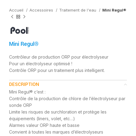
Accueil
Accessoires
Traitement de l'eau
Mini Regul®
Mini Regul®
Contrôleur de production ORP pour électrolyseur
Pour un électrolyseur optimisé !
Contrôle ORP pour un traitement plus intelligent.
DESCRIPTION
Mini Regul® c’est :
Contrôle de la production de chlore de l’électrolyseur par
sonde ORP
Limite les risques de surchloration et protège les
équipements (liners, volet, etc…)
Alarmes valeur ORP haute et basse
Convient à toutes les marques d’électrolyseurs