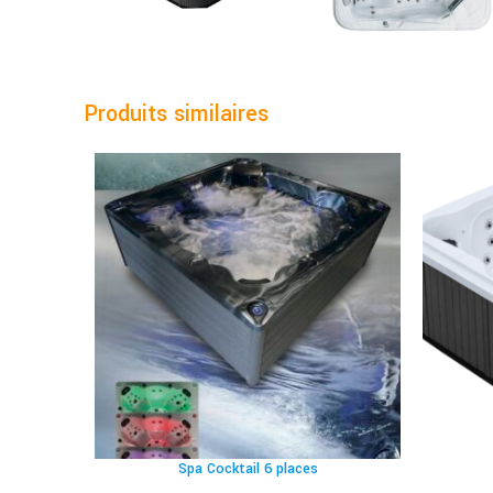
Produits similaires
Spa Cocktail 6 places