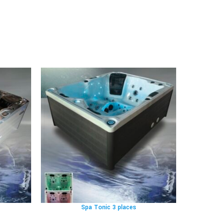
Spa Tonic 3 places