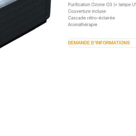
Purification Ozone O3 (+ lampe U
Couverture incluse
Cascade rétro-éclairée
Aromathérapie
DEMANDE D'INFORMATIONS