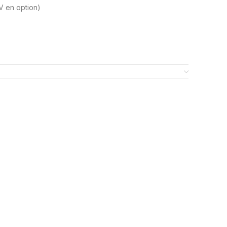
V en option)