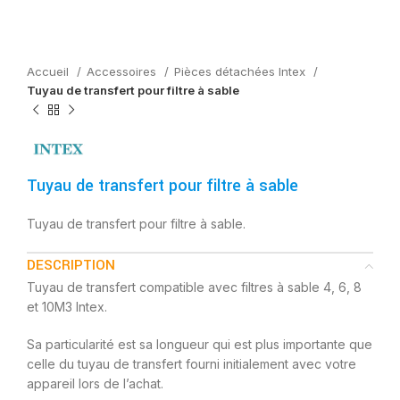
Accueil
Accessoires
Pièces détachées Intex
Tuyau de transfert pour filtre à sable
Tuyau de transfert pour filtre à sable
Tuyau de transfert pour filtre à sable.
DESCRIPTION
Tuyau de transfert compatible avec filtres à sable 4, 6, 8
et 10M3 Intex.
Sa particularité est sa longueur qui est plus importante que
celle du tuyau de transfert fourni initialement avec votre
appareil lors de l’achat.