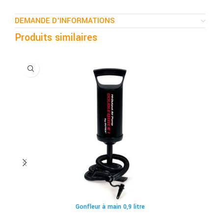
DEMANDE D'INFORMATIONS
Produits similaires
Gonfleur à main 0,9 litre