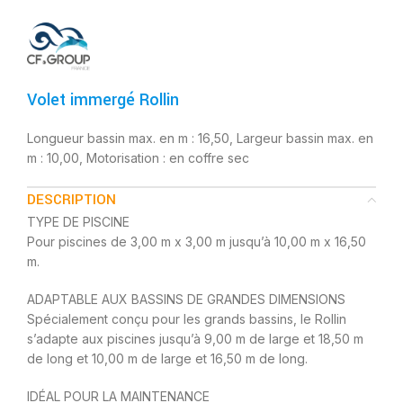
Volet immergé Rollin
Longueur bassin max. en m : 16,50, Largeur bassin max. en
m : 10,00, Motorisation : en coffre sec
DESCRIPTION
TYPE DE PISCINE
Pour piscines de 3,00 m x 3,00 m jusqu’à 10,00 m x 16,50
m.
ADAPTABLE AUX BASSINS DE GRANDES DIMENSIONS
Spécialement conçu pour les grands bassins, le Rollin
s’adapte aux piscines jusqu’à 9,00 m de large et 18,50 m
de long et 10,00 m de large et 16,50 m de long.
IDÉAL POUR LA MAINTENANCE