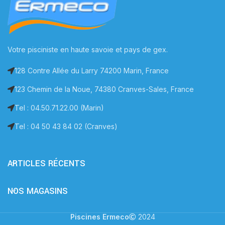
Votre pisciniste en haute savoie et pays de gex.
128 Contre Allée du Larry 74200 Marin, France
123 Chemin de la Noue, 74380 Cranves-Sales, France
Tel : 04.50.71.22.00 (Marin)
Tel : 04 50 43 84 02 (Cranves)
ARTICLES RÉCENTS
NOS MAGASINS
Piscines Ermeco
2024