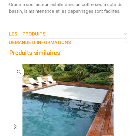
Grâce à son moteur installé dans un coffre sec à côté du
bassin, la maintenance et les dépannages sont facilités.
LES + PRODUITS
DEMANDE D'INFORMATIONS
Produits similaires