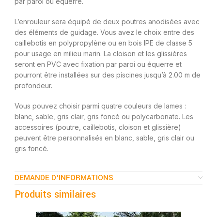
par paroi ou équerre.
L’enrouleur sera équipé de deux poutres anodisées avec
des éléments de guidage. Vous avez le choix entre des
caillebotis en polypropylène ou en bois IPE de classe 5
pour usage en milieu marin. La cloison et les glissières
seront en PVC avec fixation par paroi ou équerre et
pourront être installées sur des piscines jusqu’à 2.00 m de
profondeur.
Vous pouvez choisir parmi quatre couleurs de lames :
blanc, sable, gris clair, gris foncé ou polycarbonate. Les
accessoires (poutre, caillebotis, cloison et glissière)
peuvent être personnalisés en blanc, sable, gris clair ou
gris foncé.
DEMANDE D'INFORMATIONS
Produits similaires