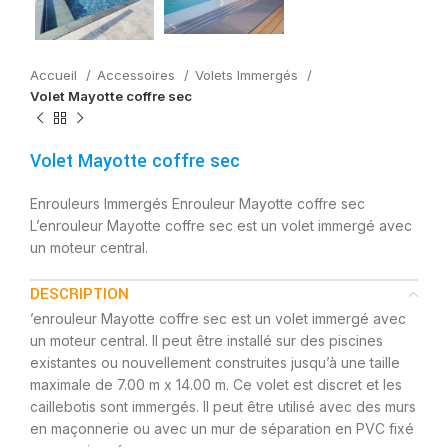
Accueil
Accessoires
Volets Immergés
Volet Mayotte coffre sec
Volet Mayotte coffre sec
Enrouleurs Immergés Enrouleur Mayotte coffre sec
L’enrouleur Mayotte coffre sec est un volet immergé avec
un moteur central.
DESCRIPTION
’enrouleur Mayotte coffre sec est un volet immergé avec
un moteur central. Il peut être installé sur des piscines
existantes ou nouvellement construites jusqu’à une taille
maximale de 7.00 m x 14.00 m. Ce volet est discret et les
caillebotis sont immergés. Il peut être utilisé avec des murs
en maçonnerie ou avec un mur de séparation en PVC fixé