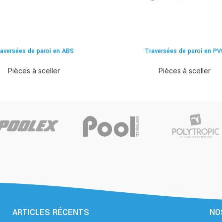
aversées de paroi en ABS
Traversées de paroi en PV
Pièces à sceller
Pièces à sceller
ARTICLES RÉCENTS
NO