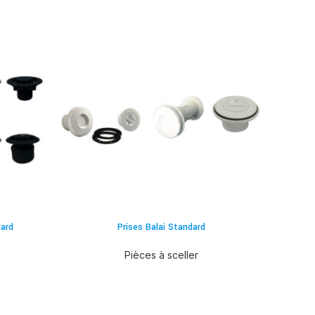
ard
Prises Balai Standard
Pièces à sceller