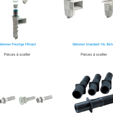
kimmer Prestige Filtrant
Skimmer Standard 15L Bét
Pièces à sceller
Pièces à sceller