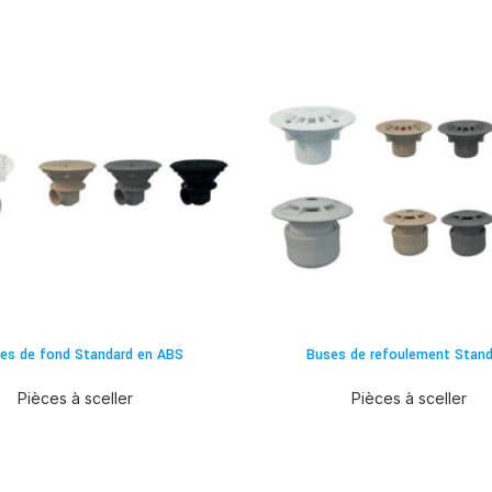
es de fond Standard en ABS
Buses de refoulement Stand
Pièces à sceller
Pièces à sceller