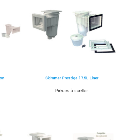
ton
Skimmer Prestige 17.5L Liner
Pièces à sceller