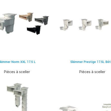
kimmer Norm XXL 17.5 L
Skimmer Prestige 17.5L Bé
Pièces à sceller
Pièces à sceller